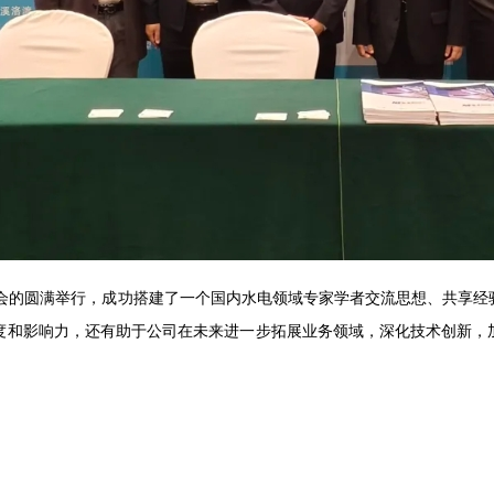
的圆满举行，成功搭建了一个国内水电领域专家学者交流思想、共享经
度和影响力，还有助于公司在未来进一步拓展业务领域，深化技术创新，