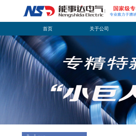
首页
关于公司