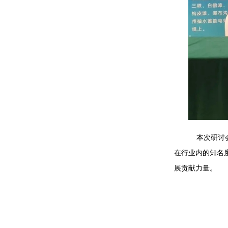
本次研讨会
在行业内的知名
展贡献力量。