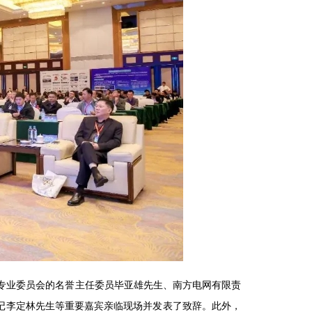
专业委员会的名誉主任委员毕亚雄先生、南方电网有限责
记李定林先生等重要嘉宾亲临现场并发表了致辞。此外，