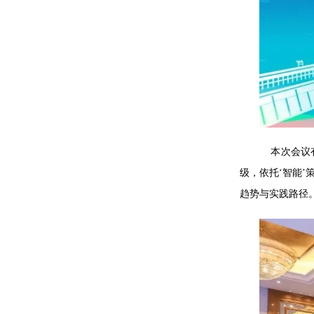
本次会议有
级，依托‘智能
趋势与实践路径