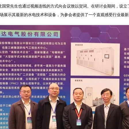
沈国荣先生也通过视频连线的方式向会议致以贺词。
在研讨会期间，设立
现场展示其最新的水电技术和设备，为参会者提供了一个直观感受行业最