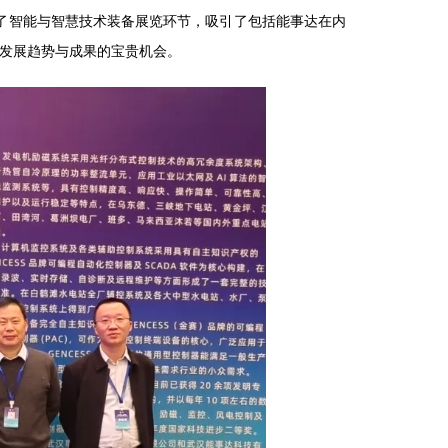
了智能与智慧技术装备展览环节，吸引了包括能事达在内
新发展趋势与成果的宝贵机会。