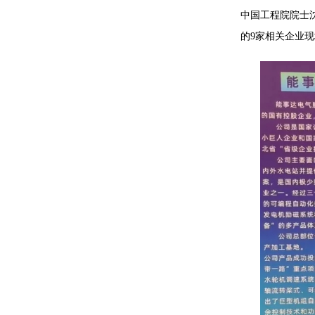
中国工程院院士
的9家相关企业