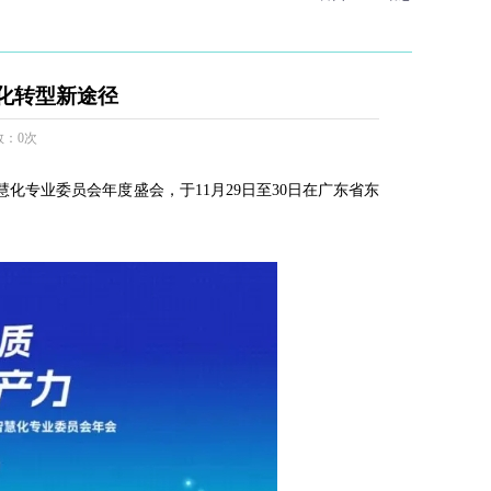
化转型新途径
数：0次
化专业委员会年度盛会，于11月29日至30日在广东省东