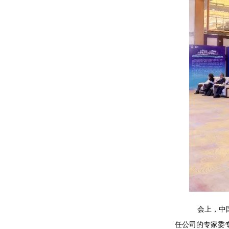
会上，中国
任公司的专家委