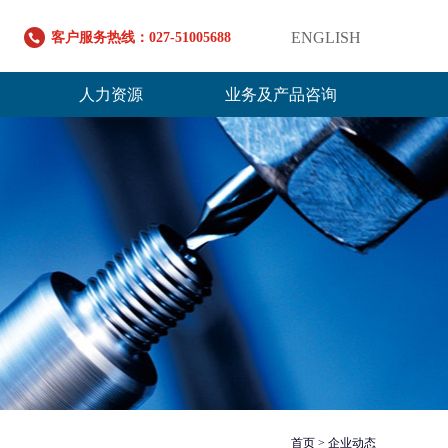
ENGLISH
客户服务热线：027-51005688
人力资源
业务及产品咨询
首页 > 企业动态