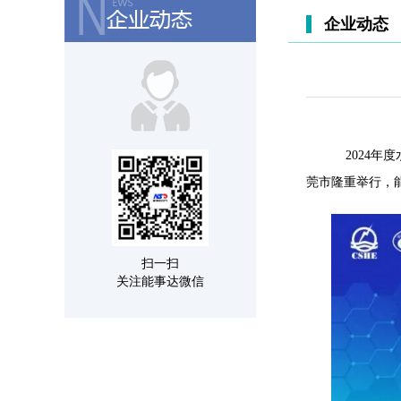
企业动态
2024年
莞市隆重举行，
扫一扫
关注能事达微信