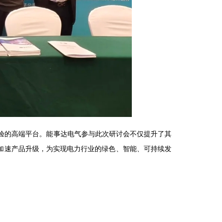
验的高端平台。能事达电气参与此次研讨会不仅提升了其
加速产品升级，为实现电力行业的绿色、智能、可持续发