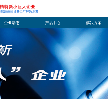
企业动态
产品中心
解决方案