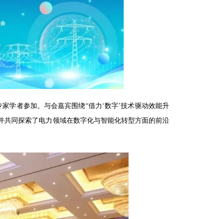
家学者参加。与会嘉宾围绕“借力‘数字’技术驱动效能升
讨并共同探索了电力领域在数字化与智能化转型方面的前沿