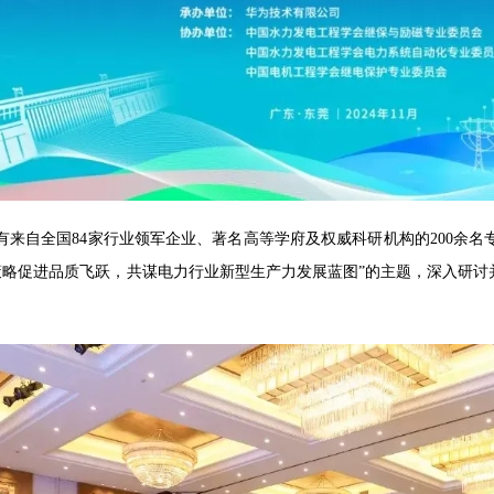
来自全国84家行业领军企业、著名高等学府及权威科研机构的200余名专
’策略促进品质飞跃，共谋电力行业新型生产力发展蓝图”的主题，深入研
。