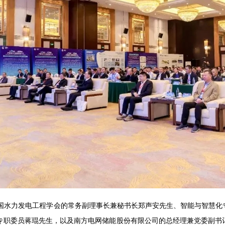
水力发电工程学会的常务副理事长兼秘书长郑声安先生、智能与智慧化
专职委员蒋琨先生，以及南方电网储能股份有限公司的总经理兼党委副书