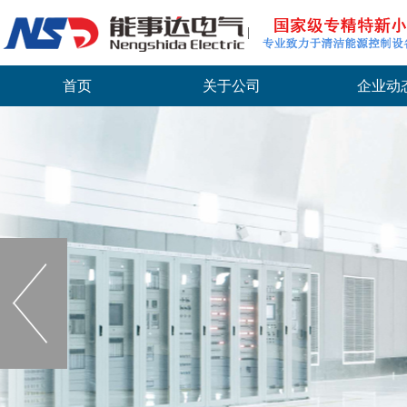
首页
关于公司
企业动