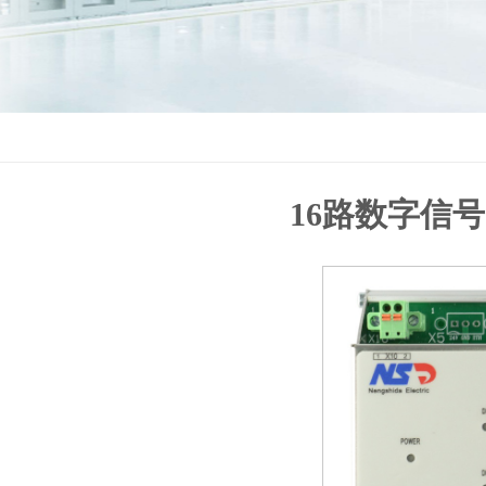
16路数字信号隔