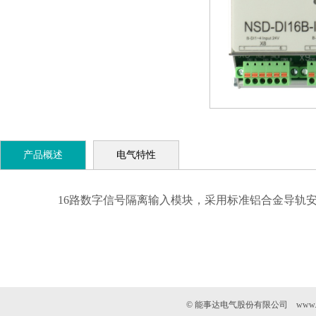
产品概述
电气特性
16
路数字信号隔离输入模块，采用标准铝合金导轨
© 能事达电气股份有限公司 www.n