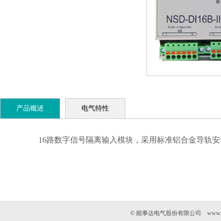
产品概述
电气特性
16
路数字信号隔离输入模块，采用标准铝合金导轨安
© 能事达电气股份有限公司 www.n