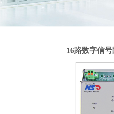
16路数字信号隔