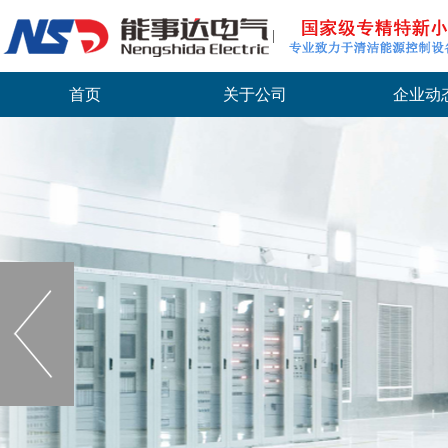
首页
关于公司
企业动