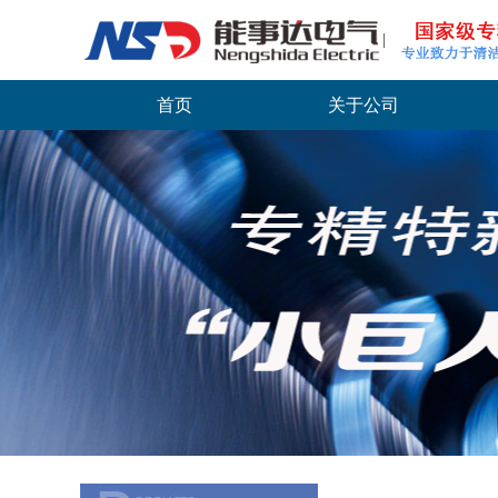
首页
关于公司