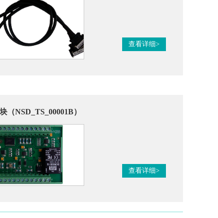
查看详细>
（NSD_TS_00001B）
查看详细>