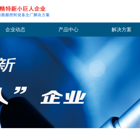
企业动态
产品中心
解决方案